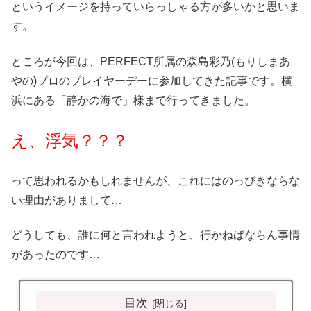
というイメージを持っていらっしゃる方が多いかと思いま
す。
ところが今回は、PERFECT所属の森島彩乃(もりしまあ
やの)プロのプレイヤーデーに参加してきた記事です。横
浜にある「静かの海で」様まで行ってきました。
え、浮気？？？
って思われるかもしれませんが、これにはのっぴきならな
い理由がありまして…
どうしても、誰に何と言われようと、行かねばならん事情
があったのです…
目次