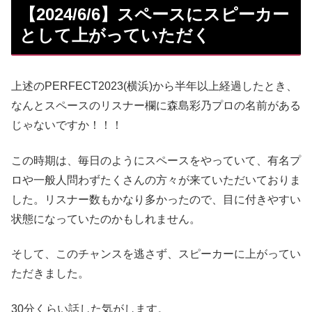
【2024/6/6】スペースにスピーカー
として上がっていただく
上述のPERFECT2023(横浜)から半年以上経過したとき、
なんとスペースのリスナー欄に森島彩乃プロの名前がある
じゃないですか！！！
この時期は、毎日のようにスペースをやっていて、有名プ
ロや一般人問わずたくさんの方々が来ていただいておりま
した。リスナー数もかなり多かったので、目に付きやすい
状態になっていたのかもしれません。
そして、このチャンスを逃さず、スピーカーに上がってい
ただきました。
30分くらい話した気がします。