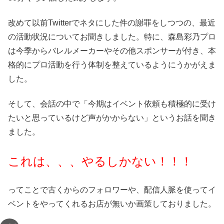
改めて以前Twitterでネタにした件の謝罪をしつつの、最近
の活動状況についてお聞きしました。特に、森島彩乃プロ
は今季からバレルメーカーやその他スポンサーが付き、本
格的にプロ活動を行う体制を整えているようにうかがえま
した。
そして、会話の中で「今期はイベント依頼も積極的に受け
たいと思っているけど声がかからない」というお話を聞き
ました。
これは、、、やるしかない！！！
ってことで古くからのフォロワーや、配信人脈を使ってイ
ベントをやってくれるお店が無いか画策しておりました。