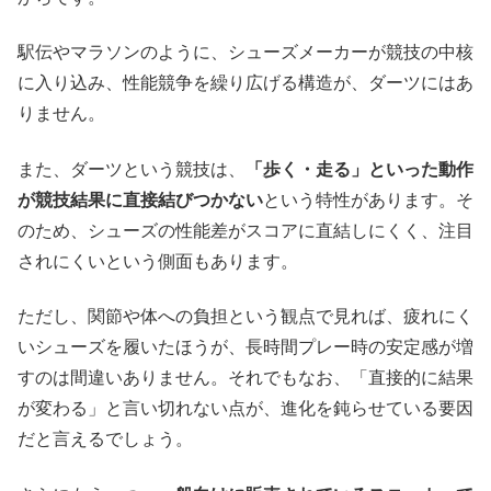
駅伝やマラソンのように、シューズメーカーが競技の中核
に入り込み、性能競争を繰り広げる構造が、ダーツにはあ
りません。
また、ダーツという競技は、
「歩く・走る」といった動作
が競技結果に直接結びつかない
という特性があります。そ
のため、シューズの性能差がスコアに直結しにくく、注目
されにくいという側面もあります。
ただし、関節や体への負担という観点で見れば、疲れにく
いシューズを履いたほうが、長時間プレー時の安定感が増
すのは間違いありません。それでもなお、「直接的に結果
が変わる」と言い切れない点が、進化を鈍らせている要因
だと言えるでしょう。