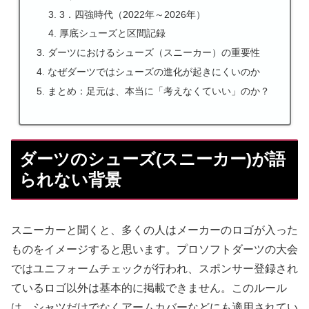
3．四強時代（2022年～2026年）
厚底シューズと区間記録
ダーツにおけるシューズ（スニーカー）の重要性
なぜダーツではシューズの進化が起きにくいのか
まとめ：足元は、本当に「考えなくていい」のか？
ダーツのシューズ(スニーカー)が語
られない背景
スニーカーと聞くと、多くの人はメーカーのロゴが入った
ものをイメージすると思います。プロソフトダーツの大会
ではユニフォームチェックが行われ、スポンサー登録され
ているロゴ以外は基本的に掲載できません。このルール
は、シャツだけでなくアームカバーなどにも適用されてい