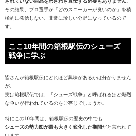
されていない商品をわざわざ宣伝する必要もありません
。
その結果、プロ選手が「どのスニーカーが良いのか」を積
極的に発信しない、非常に珍しい分野になっているので
す。
ここ10年間の箱根駅伝のシューズ
戦争に学ぶ
皆さんが箱根駅伝にどれほど興味があるかは分かりません
が、
実は箱根駅伝では、「シューズ戦争」と呼ばれるほど熾烈
な争いが行われているのをご存じでしょうか。
特にこの10年間は、箱根駅伝の歴史の中でも
シューズの勢力図が最も大きく変化した期間
だと言われて
います。