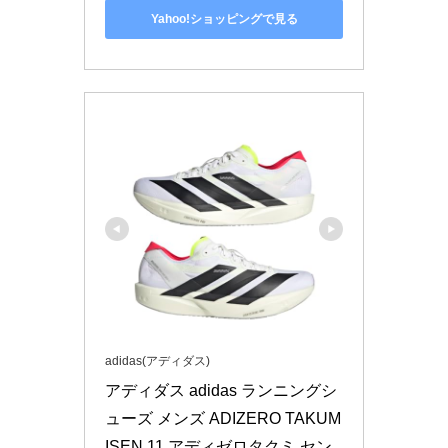
Yahoo!ショッピングで見る
adidas(アディダス)
アディダス adidas ランニングシ
ューズ メンズ ADIZERO TAKUM 
ISEN 11 アディゼロタクミ セン 