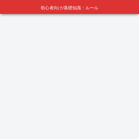
初心者向け/基礎知識・ルール