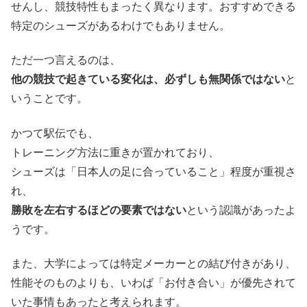
せんし、競技特性もまったく異なります。おすすめできる
特定のシューズがあるわけでもありません。
ただ一つ言えるのは、
他の競技で起きている変化は、必ずしも無関係ではない
と
いうことです。
かつて駅伝でも、
トレーニング方法に重きが置かれており、
シューズは「日本人の足に合っていること」程度が重視さ
れ、
勝敗を左右するほどの要素ではない
という認識があったよ
うです。
また、大学によっては特定メーカーとの結び付きがあり、
性能そのものよりも、いわば「お付き合い」が優先されて
いた事情もあったと考えられます。