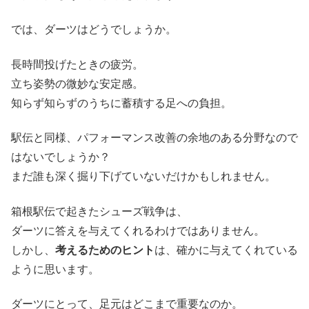
では、ダーツはどうでしょうか。
長時間投げたときの疲労。
立ち姿勢の微妙な安定感。
知らず知らずのうちに蓄積する足への負担。
駅伝と同様、パフォーマンス改善の余地のある分野なので
はないでしょうか？
まだ誰も深く掘り下げていないだけかもしれません。
箱根駅伝で起きたシューズ戦争は、
ダーツに答えを与えてくれるわけではありません。
しかし、
考えるためのヒント
は、確かに与えてくれている
ように思います。
ダーツにとって、足元はどこまで重要なのか。