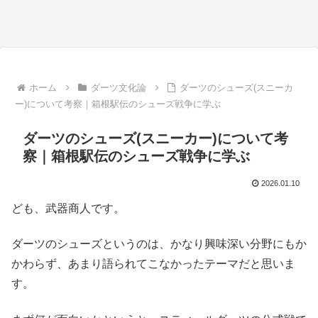
ホーム
ダーツ文化論
ダーツのシューズ(スニーカ
ー)について考察｜箱根駅伝のシューズ戦争に学ぶ
ダーツのシューズ(スニーカー)について考
察｜箱根駅伝のシューズ戦争に学ぶ
2026.01.10
ども、武器商人です。
ダーツのシューズというのは、かなり興味深い分野にもか
かわらず、あまり語られてこなかったテーマだと思いま
す。