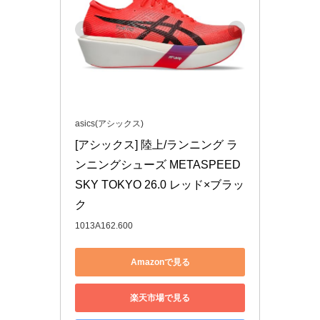
asics(アシックス)
[アシックス] 陸上/ランニング ラ
ンニングシューズ METASPEED 
SKY TOKYO 26.0 レッド×ブラッ
ク
1013A162.600
Amazonで見る
楽天市場で見る