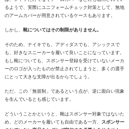
るようで、実際にユニフォームチェック対策として、無地
のアームカバーが用意されているケースもあります。
しかし、
靴についてはその制限がありません。
そのため、ナイキでも、アディダスでも、アシックスで
も、好きなスニーカーを履いて良いことになっています。
もし靴についても、スポンサー登録を受けていないメーカ
ーのロゴが入ったものが禁止されてしまうと、多くの選手
にとって大きな支障が出るからでしょう。
ただ、この「無規制」であるという点が、逆に面白い現象
を生んでいるとも感じています。
どういうことかというと、靴はスポンサー対象ではないた
め、どのメーカーを履いても自由である一方、
スポンサー