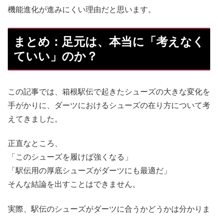
機能進化が進みにくい理由だと思います。
まとめ：足元は、本当に「考えなく
ていい」のか？
この記事では、箱根駅伝で起きたシューズの大きな変化を
手がかりに、ダーツにおけるシューズの在り方について考
えてきました。
正直なところ、
「このシューズを履けば強くなる」
「駅伝用の厚底シューズがダーツにも最適だ」
そんな結論を出すことはできません。
実際、駅伝のシューズがダーツに合うかどうかは分かりま